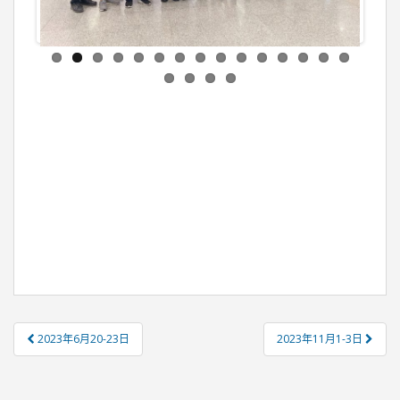
2023年6月20-23日
2023年11月1-3日
文章導覽