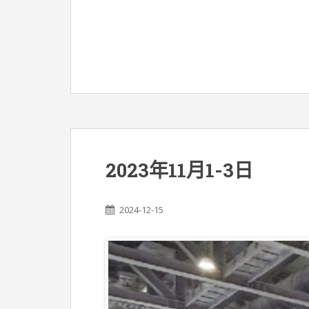
2023年11月1-3日
2024-12-15