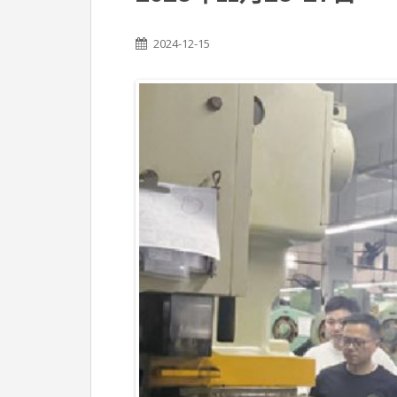
2023年11月23-27日
2024-12-15